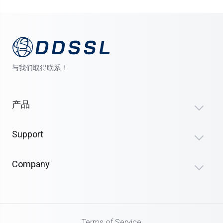
与我们取得联系！
产品
Support
Company
Terms of Service