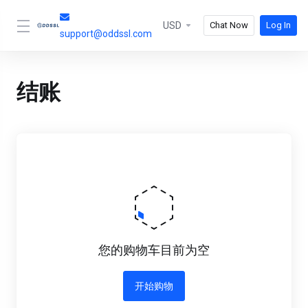
USD
Chat Now
Log In
support@oddssl.com
结账
您的购物车目前为空
开始购物