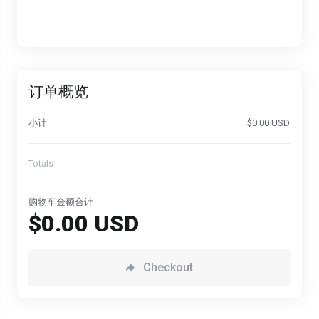
订单概览
小计
$0.00 USD
Totals
购物车金额合计
$0.00 USD
Checkout