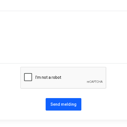
Send melding