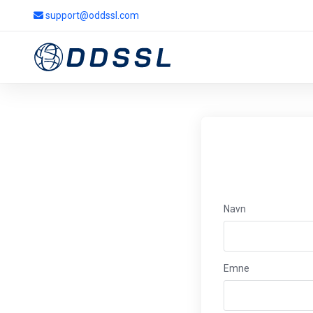
support@oddssl.com
Navn
Emne