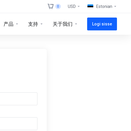
USD
Estonian
0
产品
支持
关于我们
Logi sisse