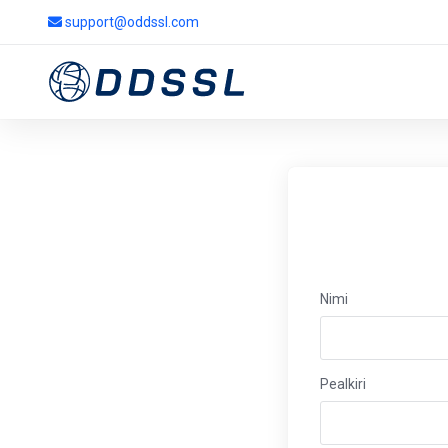
support@oddssl.com
Nimi
Pealkiri