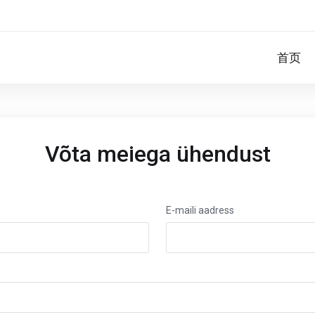
首页
Võta meiega ühendust
E-maili aadress