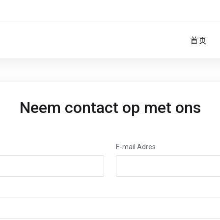
首页
Neem contact op met ons
E-mail Adres